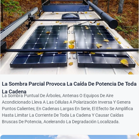
La Sombra Parcial Provoca La Caída De Potencia De Toda
La Cadena
La Sombra Puntual De Árboles, Antenas O Equipos De Aire
Acondicionado Lleva A Las Células A Polarización Inversa Y Genera
Puntos Calientes; En Cadenas Largas En Serie, El Efecto Se Amplifica
Hasta Limitar La Corriente De Toda La Cadena Y Causar Caídas
Bruscas De Potencia, Acelerando La Degradación Localizada.