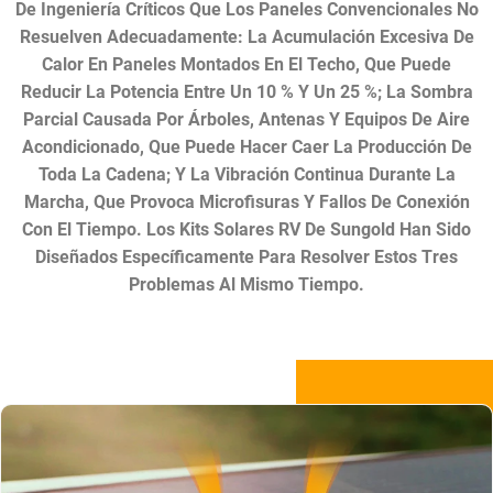
De Ingeniería Críticos Que Los Paneles Convencionales No
Resuelven Adecuadamente: La Acumulación Excesiva De
Calor En Paneles Montados En El Techo, Que Puede
Reducir La Potencia Entre Un 10 % Y Un 25 %; La Sombra
Parcial Causada Por Árboles, Antenas Y Equipos De Aire
Acondicionado, Que Puede Hacer Caer La Producción De
Toda La Cadena; Y La Vibración Continua Durante La
Marcha, Que Provoca Microfisuras Y Fallos De Conexión
Con El Tiempo. Los Kits Solares RV De Sungold Han Sido
Diseñados Específicamente Para Resolver Estos Tres
Problemas Al Mismo Tiempo.