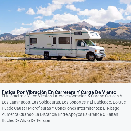
Fatiga Por Vibración En Carretera Y Carga De Viento
El Kilometraje Y Los Vientos Laterales Someten A Cargas Cíclicas A
Los Laminados, Las Soldaduras, Los Soportes Y El Cableado, Lo Que
Puede Causar Microfisuras Y Conexiones Intermitentes; El Riesgo
Aumenta Cuando La Distancia Entre Apoyos Es Grande O Faltan
Bucles De Alivio De Tensión.