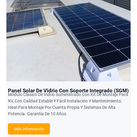
Panel Solar De Vidrio Con Soporte Integrado (SGM)
Módulo Clásico De Vidrio Suministrado Con Kit De Montaje Para
RV, Con Calidad Estable Y Fácil Instalación Y Mantenimiento;
Ideal Para Montaje Por Cuenta Propia Y Sistemas De Alta
Potencia. Garantía De 10 Años.
Más Información