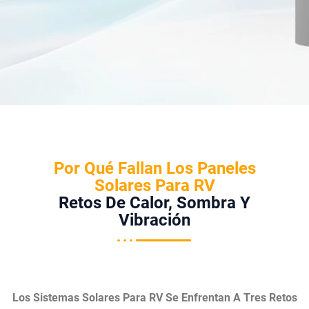
Por Qué Fallan Los Paneles
Solares Para RV
Retos De Calor, Sombra Y
Vibración
Los Sistemas Solares Para RV Se Enfrentan A Tres Retos