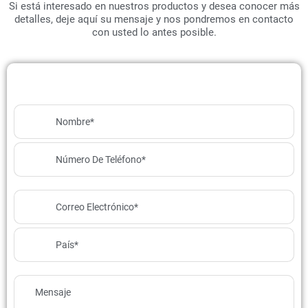
Si está interesado en nuestros productos y desea conocer más
detalles, deje aquí su mensaje y nos pondremos en contacto
con usted lo antes posible.