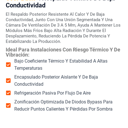
Conductividad
El Respaldo Posterior Resistente Al Calor Y De Baja
Conductividad, Junto Con Una Unión Segmentada Y Una
Cámara De Ventilación De 3 A 5 Mm, Ayuda A Mantener Los
Módulos Más Fríos Bajo Alta Radiación Y Durante El
Desplazamiento, Reduciendo La Pérdida De Potencia Y
Estabilizando La Producción.
Ideal Para Instalaciones Con Riesgo Térmico Y De
Vibración:
Bajo Coeficiente Térmico Y Estabilidad A Altas
Temperaturas
Encapsulado Posterior Aislante Y De Baja
Conductividad
Refrigeración Pasiva Por Flujo De Aire
Zonificación Optimizada De Diodos Bypass Para
Reducir Puntos Calientes Y Pérdidas Por Sombra