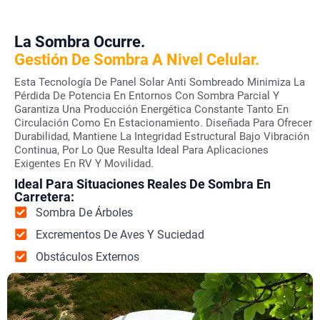
La Sombra Ocurre.
Gestión De Sombra A Nivel Celular.
Esta Tecnología De Panel Solar Anti Sombreado Minimiza La
Pérdida De Potencia En Entornos Con Sombra Parcial Y
Garantiza Una Producción Energética Constante Tanto En
Circulación Como En Estacionamiento. Diseñada Para Ofrecer
Durabilidad, Mantiene La Integridad Estructural Bajo Vibración
Continua, Por Lo Que Resulta Ideal Para Aplicaciones
Exigentes En RV Y Movilidad.
Ideal Para Situaciones Reales De Sombra En
Carretera:
Sombra De Árboles
Excrementos De Aves Y Suciedad
Obstáculos Externos