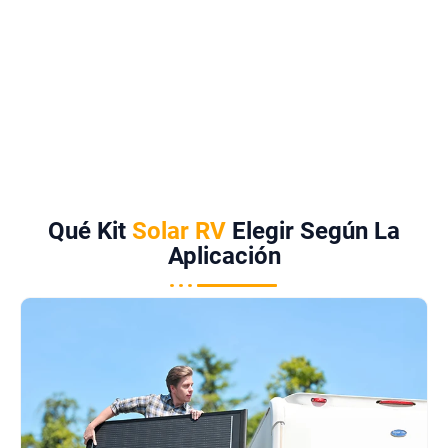
Qué Kit
Solar RV
Elegir Según La
Aplicación