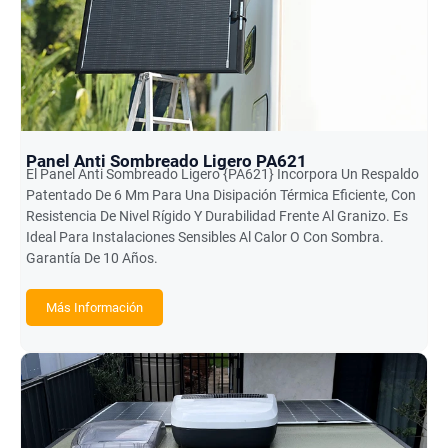
Panel Anti Sombreado Ligero PA621
El Panel Anti Sombreado Ligero {PA621} Incorpora Un Respaldo
Patentado De 6 Mm Para Una Disipación Térmica Eficiente, Con
Resistencia De Nivel Rígido Y Durabilidad Frente Al Granizo. Es
Ideal Para Instalaciones Sensibles Al Calor O Con Sombra.
Garantía De 10 Años.
Más Información