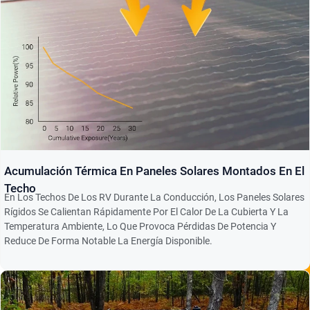
Acumulación Térmica En Paneles Solares Montados En El
Techo
En Los Techos De Los RV Durante La Conducción, Los Paneles Solares
Rígidos Se Calientan Rápidamente Por El Calor De La Cubierta Y La
Temperatura Ambiente, Lo Que Provoca Pérdidas De Potencia Y
Reduce De Forma Notable La Energía Disponible.