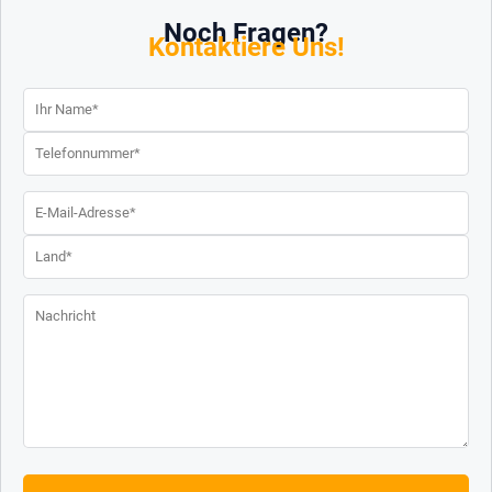
Noch Fragen?
Kontaktiere Uns!