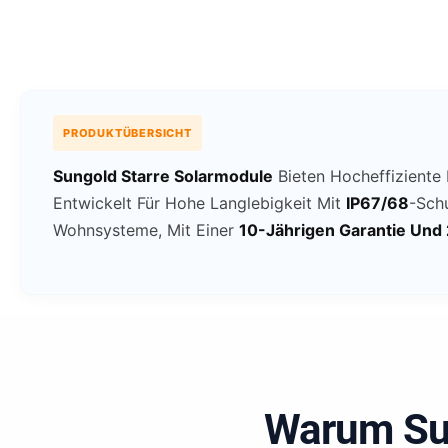
PRODUKTÜBERSICHT
Sungold Starre Solarmodule
Bieten Hocheffiziente M
Entwickelt Für Hohe Langlebigkeit Mit
IP67/68
-Sch
Wohnsysteme, Mit Einer
10-Jährigen Garantie Und
Warum Sun