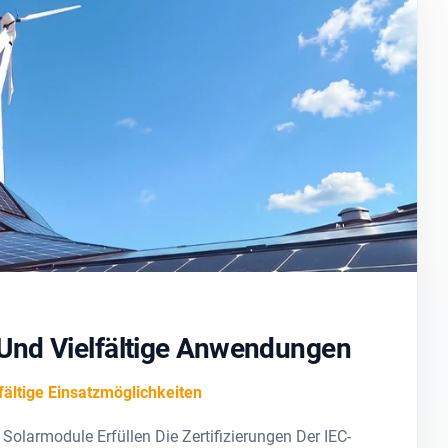
 Und Vielfältige Anwendungen
lfältige Einsatzmöglichkeiten
Solarmodule Erfüllen Die Zertifizierungen Der IEC-