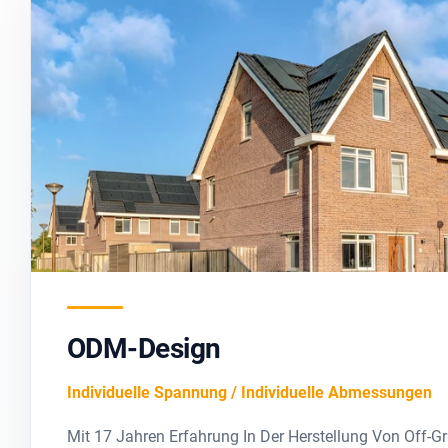
ODM-Design
Individuelle Spannung / Individuelle Abmessungen
Mit 17 Jahren Erfahrung In Der Herstellung Von Off-G