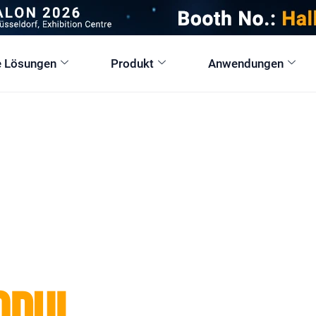
e Lösungen
Produkt
Anwendungen