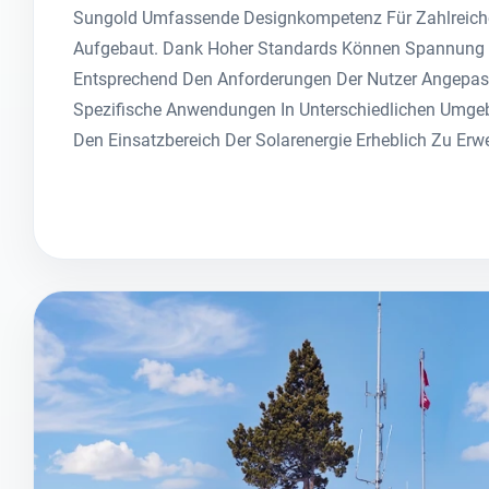
Sungold Umfassende Designkompetenz Für Zahlreiche
Aufgebaut. Dank Hoher Standards Können Spannun
Entsprechend Den Anforderungen Der Nutzer Angepas
Spezifische Anwendungen In Unterschiedlichen Umge
Den Einsatzbereich Der Solarenergie Erheblich Zu Erwe