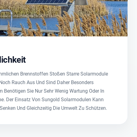
ichkeit
mlichen Brennstoffen Stoßen Starre Solarmodule
Noch Rauch Aus Und Sind Daher Besonders
m Benötigen Sie Nur Sehr Wenig Wartung Oder In
ne. Der Einsatz Von Sungold Solarmodulen Kann
 Senken Und Gleichzeitig Die Umwelt Zu Schützen.