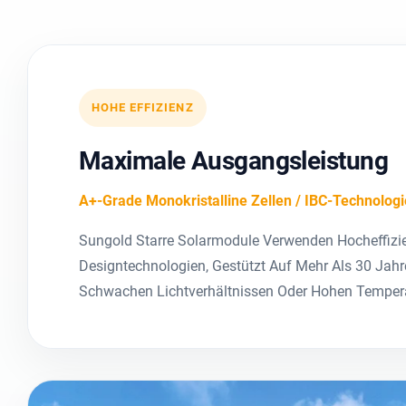
HOHE EFFIZIENZ
Maximale Ausgangsleistung
A+-Grade Monokristalline Zellen / IBC-Technologi
Sungold Starre Solarmodule Verwenden Hocheffizien
Designtechnologien, Gestützt Auf Mehr Als 30 Jahr
Schwachen Lichtverhältnissen Oder Hohen Temper