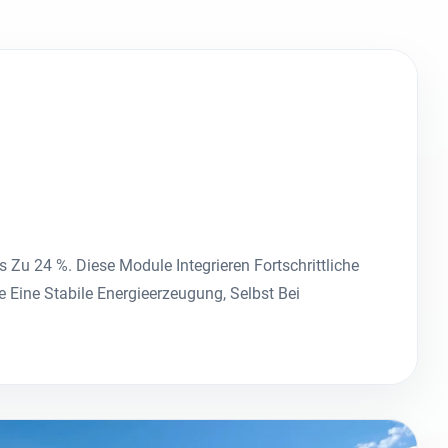
Zu 24 %. Diese Module Integrieren Fortschrittliche
 Eine Stabile Energieerzeugung, Selbst Bei