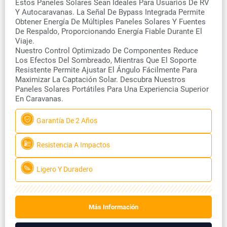
Estos Paneles Solares Sean Ideales Para Usuarios De RV
Y Autocaravanas. La Señal De Bypass Integrada Permite
Obtener Energía De Múltiples Paneles Solares Y Fuentes
De Respaldo, Proporcionando Energía Fiable Durante El
Viaje.
Nuestro Control Optimizado De Componentes Reduce
Los Efectos Del Sombreado, Mientras Que El Soporte
Resistente Permite Ajustar El Ángulo Fácilmente Para
Maximizar La Captación Solar. Descubra Nuestros
Paneles Solares Portátiles Para Una Experiencia Superior
En Caravanas.
Garantía De 2 Años
Resistencia A Impactos
Ligero Y Duradero
Más Información