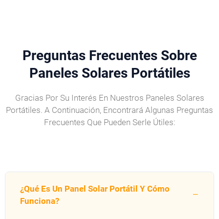
Preguntas Frecuentes Sobre
Paneles Solares Portátiles
Gracias Por Su Interés En Nuestros Paneles Solares
Portátiles. A Continuación, Encontrará Algunas Preguntas
Frecuentes Que Pueden Serle Útiles:
¿Qué Es Un Panel Solar Portátil Y Cómo
Funciona?