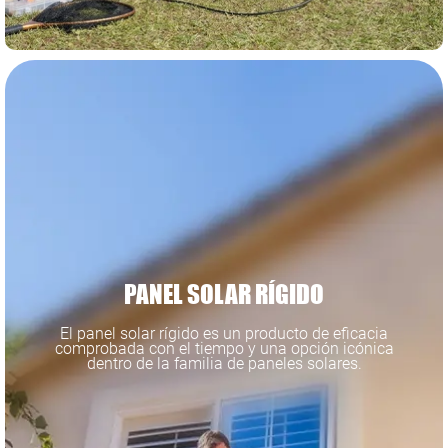
PANEL SOLAR RÍGIDO
El panel solar rígido es un producto de eficacia
comprobada con el tiempo y una opción icónica
dentro de la familia de paneles solares.