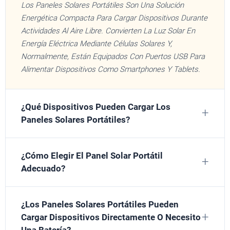
Los Paneles Solares Portátiles Son Una Solución
Energética Compacta Para Cargar Dispositivos Durante
Actividades Al Aire Libre. Convierten La Luz Solar En
Energía Eléctrica Mediante Células Solares Y,
Normalmente, Están Equipados Con Puertos USB Para
Alimentar Dispositivos Como Smartphones Y Tablets.
¿Qué Dispositivos Pueden Cargar Los
Paneles Solares Portátiles?
¿Cómo Elegir El Panel Solar Portátil
Adecuado?
¿Los Paneles Solares Portátiles Pueden
Cargar Dispositivos Directamente O Necesito
Una Batería?