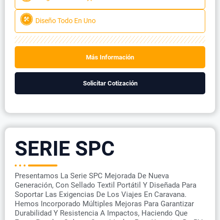
Diseño Todo En Uno
Más Información
Solicitar Cotización
SERIE SPC
Presentamos La Serie SPC Mejorada De Nueva
Generación, Con Sellado Textil Portátil Y Diseñada Para
Soportar Las Exigencias De Los Viajes En Caravana.
Hemos Incorporado Múltiples Mejoras Para Garantizar
Durabilidad Y Resistencia A Impactos, Haciendo Que