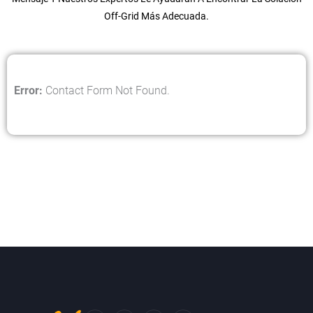
Off-Grid Más Adecuada.
Error:
Contact Form Not Found.