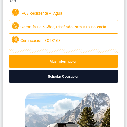
Uso.
IP68 Resistente Al Agua
Garantía De 5 Años, Diseñado Para Alta Potencia
Certificación IEC63163
Más Información
Solicitar Cotización