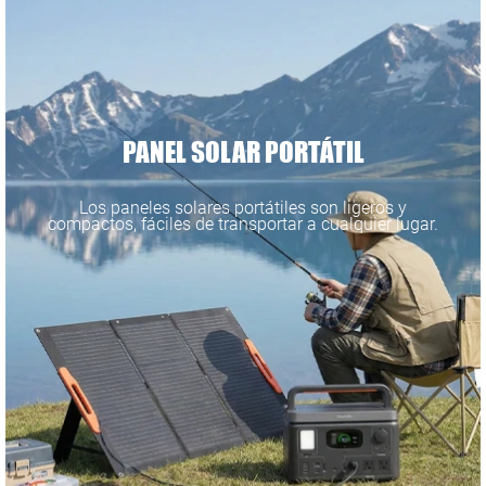
PANEL SOLAR PORTÁTIL
Los paneles solares portátiles son ligeros y
compactos, fáciles de transportar a cualquier lugar.