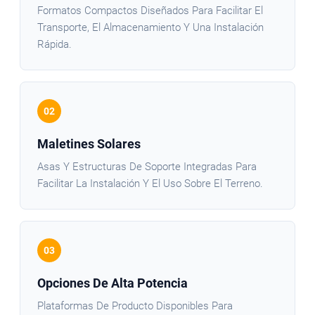
Formatos Compactos Diseñados Para Facilitar El
Transporte, El Almacenamiento Y Una Instalación
Rápida.
02
Maletines Solares
Asas Y Estructuras De Soporte Integradas Para
Facilitar La Instalación Y El Uso Sobre El Terreno.
03
Opciones De Alta Potencia
Plataformas De Producto Disponibles Para