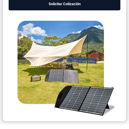
Solicitar Cotización