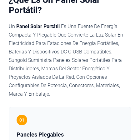
Portátil?
Un
Panel Solar Portátil
Es Una Fuente De Energía
Compacta Y Plegable Que Convierte La Luz Solar En
Electricidad Para Estaciones De Energía Portátiles,
Baterías Y Dispositivos DC O USB Compatibles.
Sungold Suministra Paneles Solares Portátiles Para
Distribuidores, Marcas Del Sector Energético Y
Proyectos Aislados De La Red, Con Opciones
Configurables De Potencia, Conectores, Materiales,
Marca Y Embalaje.
01
Paneles Plegables