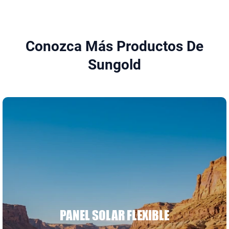
Conozca Más Productos De
Sungold
PANEL SOLAR FLEXIBLE