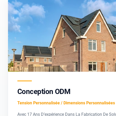
Conception ODM
Tension Personnalisée / Dimensions Personnalisées
Avec 17 Ans D’expérience Dans La Fabrication De Solu