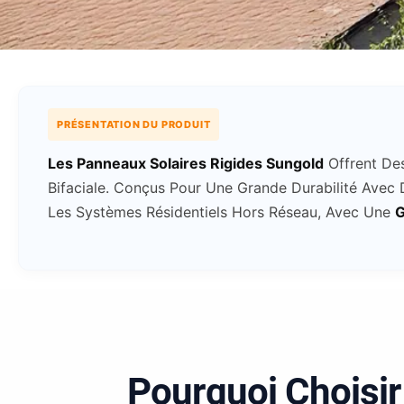
PRÉSENTATION DU PRODUIT
Les Panneaux Solaires Rigides Sungold
Offrent Des
Bifaciale. Conçus Pour Une Grande Durabilité Avec
Les Systèmes Résidentiels Hors Réseau, Avec Une
G
Pourquoi Choisir