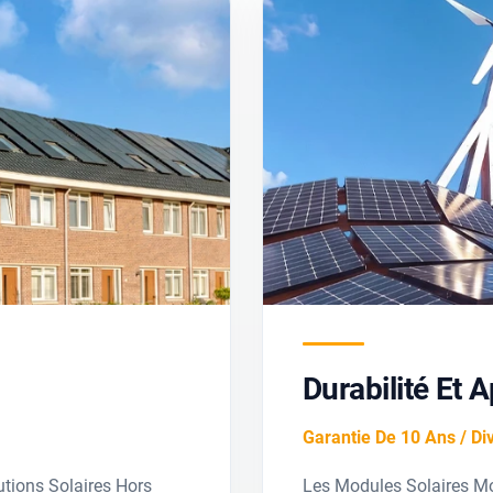
Durabilité Et 
Garantie De 10 Ans / Div
tions Solaires Hors
Les Modules Solaires M