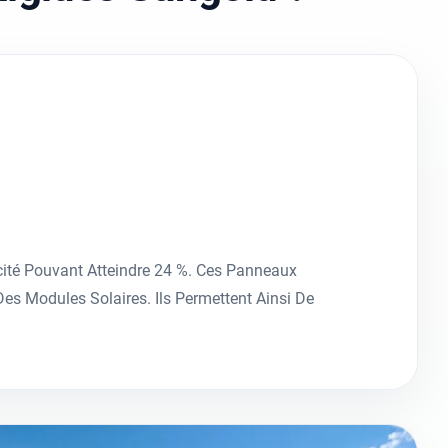
cité Pouvant Atteindre 24 %. Ces Panneaux
es Modules Solaires. Ils Permettent Ainsi De