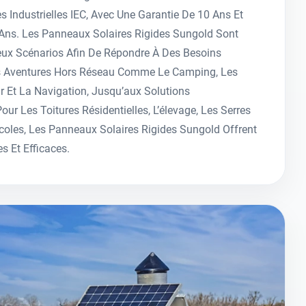
s Industrielles IEC, Avec Une Garantie De 10 Ans Et
Ans. Les Panneaux Solaires Rigides Sungold Sont
eux Scénarios Afin De Répondre À Des Besoins
es Aventures Hors Réseau Comme Le Camping, Les
Et La Navigation, Jusqu’aux Solutions
our Les Toitures Résidentielles, L’élevage, Les Serres
icoles, Les Panneaux Solaires Rigides Sungold Offrent
s Et Efficaces.