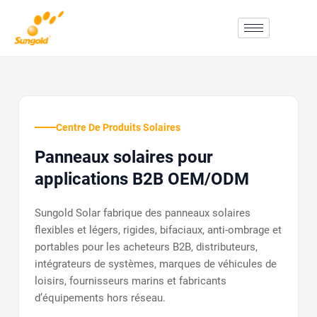
Skip
To
Content
Centre De Produits Solaires
Panneaux solaires pour
applications B2B OEM/ODM
Sungold Solar fabrique des panneaux solaires
flexibles et légers, rigides, bifaciaux, anti-ombrage et
portables pour les acheteurs B2B, distributeurs,
intégrateurs de systèmes, marques de véhicules de
loisirs, fournisseurs marins et fabricants
d’équipements hors réseau.