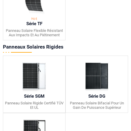
Hot
Série TF
Panneau Solaire Flexible Résistant
Aux Impacts Et Au Piétinement
Panneaux Solaires Rigides
Série SGM
Série DG
Panneau Solaire Rigide Certifié TÜV
Panneau Solaire Bifacial Pour Un
Et UL
Gain De Puissance Supérieur