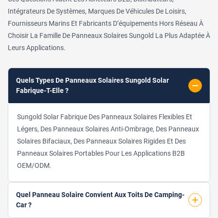
Intégrateurs De Systèmes, Marques De Véhicules De Loisirs,
Fournisseurs Marins Et Fabricants D’équipements Hors Réseau À
Choisir La Famille De Panneaux Solaires Sungold La Plus Adaptée À
Leurs Applications.
Quels Types De Panneaux Solaires Sungold Solar
Fabrique-T-Elle ?
Sungold Solar Fabrique Des Panneaux Solaires Flexibles Et
Légers, Des Panneaux Solaires Anti-Ombrage, Des Panneaux
Solaires Bifaciaux, Des Panneaux Solaires Rigides Et Des
Panneaux Solaires Portables Pour Les Applications B2B
OEM/ODM.
Quel Panneau Solaire Convient Aux Toits De Camping-
Car ?