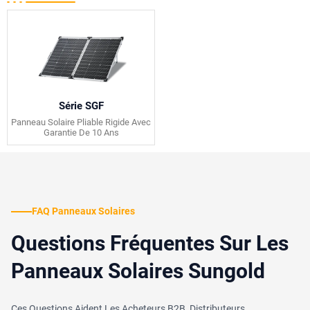
Série SGF
Panneau Solaire Pliable Rigide Avec
Garantie De 10 Ans
FAQ Panneaux Solaires
Questions Fréquentes Sur Les
Panneaux Solaires Sungold
Ces Questions Aident Les Acheteurs B2B, Distributeurs,