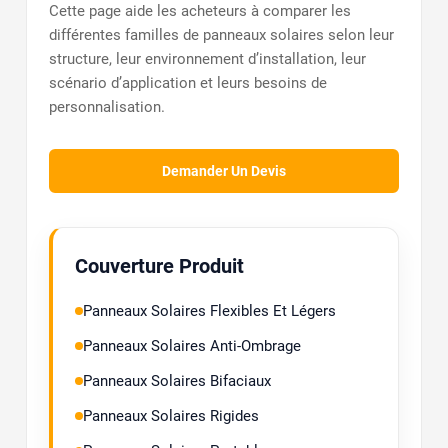
Cette page aide les acheteurs à comparer les
différentes familles de panneaux solaires selon leur
structure, leur environnement d’installation, leur
scénario d’application et leurs besoins de
personnalisation.
Demander Un Devis
Couverture Produit
Panneaux Solaires Flexibles Et Légers
Panneaux Solaires Anti-Ombrage
Panneaux Solaires Bifaciaux
Panneaux Solaires Rigides