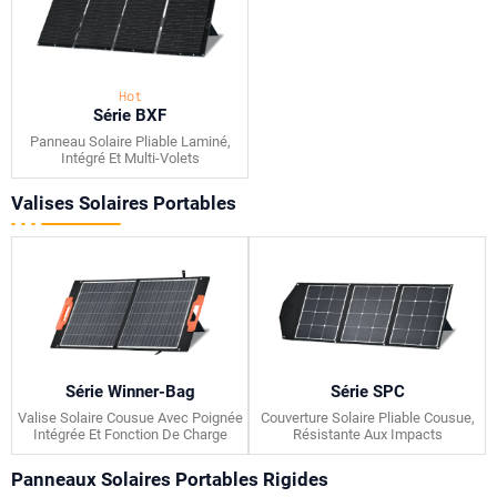
Hot
Série BXF
Panneau Solaire Pliable Laminé,
Intégré Et Multi-Volets
Valises Solaires Portables
Série Winner-Bag
Série SPC
Valise Solaire Cousue Avec Poignée
Couverture Solaire Pliable Cousue,
Intégrée Et Fonction De Charge
Résistante Aux Impacts
Panneaux Solaires Portables Rigides