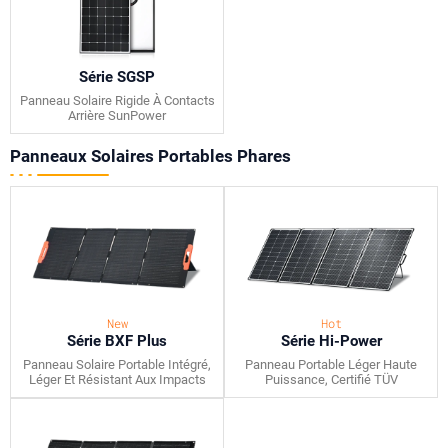
Série SGSP
Panneau Solaire Rigide À Contacts
Arrière SunPower
Panneaux Solaires Portables Phares
New
Hot
Série BXF Plus
Série Hi-Power
Panneau Solaire Portable Intégré,
Panneau Portable Léger Haute
Léger Et Résistant Aux Impacts
Puissance, Certifié TÜV