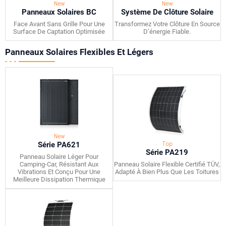
New
New
Panneaux Solaires BC
Système De Clôture Solaire
Face Avant Sans Grille Pour Une
Transformez Votre Clôture En Source
Surface De Captation Optimisée
D’énergie Fiable.
Panneaux Solaires Flexibles Et Légers
New
Top
Série PA621
Série PA219
Panneau Solaire Léger Pour
Camping-Car, Résistant Aux
Panneau Solaire Flexible Certifié TÜV,
Vibrations Et Conçu Pour Une
Adapté À Bien Plus Que Les Toitures
Meilleure Dissipation Thermique