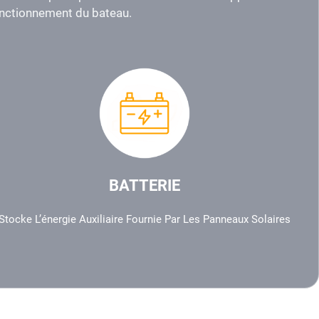
fonctionnement du bateau.
BATTERIE
Stocke L’énergie Auxiliaire Fournie Par Les Panneaux Solaires