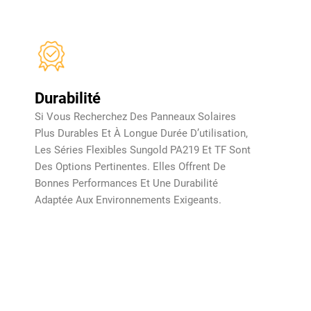
Durabilité
Si Vous Recherchez Des Panneaux Solaires
Plus Durables Et À Longue Durée D’utilisation,
Les Séries Flexibles Sungold PA219 Et TF Sont
Des Options Pertinentes. Elles Offrent De
Bonnes Performances Et Une Durabilité
Adaptée Aux Environnements Exigeants.