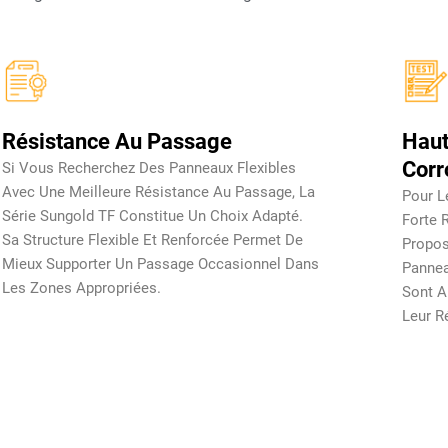
Résistance Au Passage
Haut
Corr
Si Vous Recherchez Des Panneaux Flexibles
Avec Une Meilleure Résistance Au Passage, La
Pour L
Série Sungold TF Constitue Un Choix Adapté.
Forte 
Sa Structure Flexible Et Renforcée Permet De
Propos
Mieux Supporter Un Passage Occasionnel Dans
Pannea
Les Zones Appropriées.
Sont A
Leur R