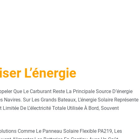
ser L’énergie
ppeler Que Le Carburant Reste La Principale Source D’énergie
s Navires. Sur Les Grands Bateaux, L’énergie Solaire Représente
Limitée De L’électricité Totale Utilisée À Bord, Souvent
olutions Comme Le Panneau Solaire Flexible PA219, Les