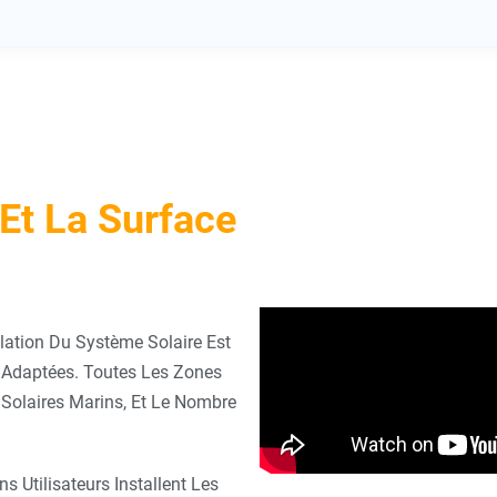
Et La Surface
lation Du Système Solaire Est
s Adaptées. Toutes Les Zones
Solaires Marins, Et Le Nombre
 Utilisateurs Installent Les