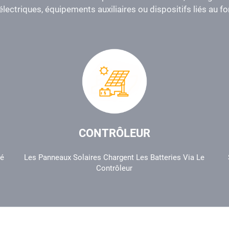
lectriques, équipements auxiliaires ou dispositifs liés au 
CONTRÔLEUR
té
Les Panneaux Solaires Chargent Les Batteries Via Le
Contrôleur