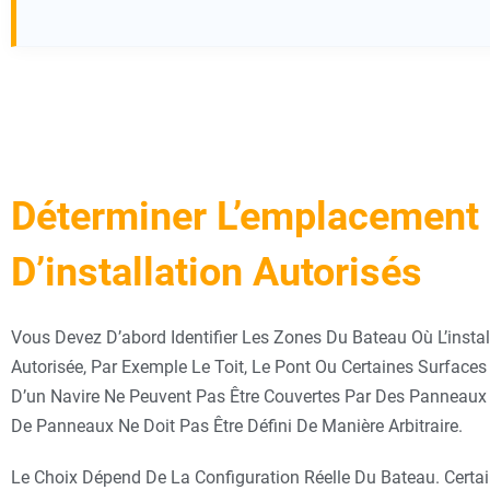
Déterminer L’emplacement 
D’installation Autorisés
Vous Devez D’abord Identifier Les Zones Du Bateau Où L’instal
Autorisée, Par Exemple Le Toit, Le Pont Ou Certaines Surface
D’un Navire Ne Peuvent Pas Être Couvertes Par Des Panneaux 
De Panneaux Ne Doit Pas Être Défini De Manière Arbitraire.
Le Choix Dépend De La Configuration Réelle Du Bateau. Certains