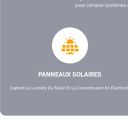
pour certains systèmes é
PANNEAUX SOLAIRES
Captent La Lumière Du Soleil Et La Convertissent En Électrici